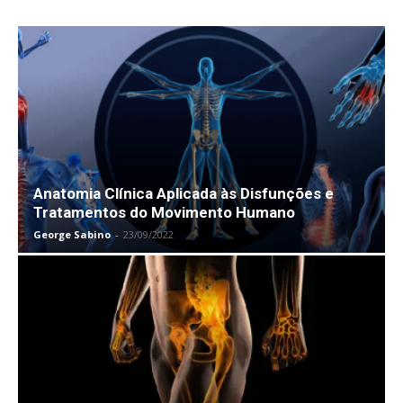
Anatomia Clínica Aplicada às Disfunções e
Tratamentos do Movimento Humano
George Sabino
-
23/09/2022