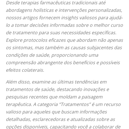
Desde terapias farmacêuticas tradicionais até
abordagens holísticas e intervenções personalizadas,
nossos artigos fornecem insights valiosos para ajudá-
lo a tomar decisões informadas sobre o melhor curso
de tratamento para suas necessidades específicas.
Explore protocolos eficazes que abordam não apenas
os sintomas, mas também as causas subjacentes das
condições de saúde, proporcionando uma
compreensão abrangente dos benefícios e possíveis
efeitos colaterais.
Além disso, examine as últimas tendências em
tratamentos de saúde, destacando inovações e
pesquisas recentes que moldam a paisagem
terapêutica. A categoria “Tratamentos” é um recurso
valioso para aqueles que buscam informações
detalhadas, esclarecedoras e atualizadas sobre as
opções disponíveis, capacitando você a colaborar de