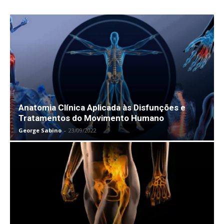
Anatomia Clínica Aplicada às Disfunções e
Tratamentos do Movimento Humano
George Sabino
-
23/09/2022