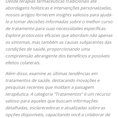
Desde terapias farmacêuticas tradicionais até
abordagens holísticas e intervenções personalizadas,
nossos artigos fornecem insights valiosos para ajudá-
lo a tomar decisões informadas sobre o melhor curso
de tratamento para suas necessidades específicas.
Explore protocolos eficazes que abordam não apenas
os sintomas, mas também as causas subjacentes das
condições de saúde, proporcionando uma
compreensão abrangente dos benefícios e possíveis
efeitos colaterais.
Além disso, examine as últimas tendências em
tratamentos de saúde, destacando inovações e
pesquisas recentes que moldam a paisagem
terapêutica. A categoria “Tratamentos” é um recurso
valioso para aqueles que buscam informações
detalhadas, esclarecedoras e atualizadas sobre as
opções disponíveis, capacitando você a colaborar de