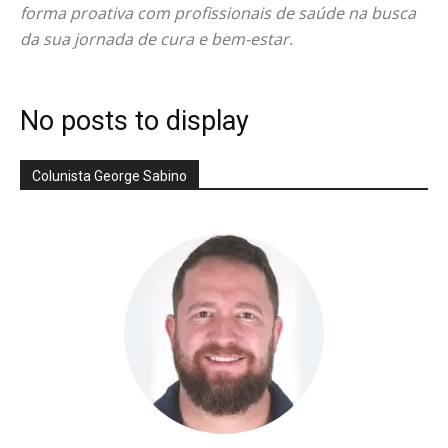
forma proativa com profissionais de saúde na busca
da sua jornada de cura e bem-estar.
No posts to display
Colunista George Sabino