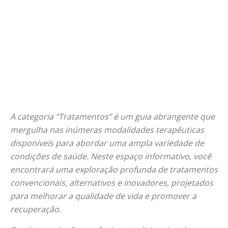
A categoria “Tratamentos” é um guia abrangente que
mergulha nas inúmeras modalidades terapêuticas
disponíveis para abordar uma ampla variedade de
condições de saúde. Neste espaço informativo, você
encontrará uma exploração profunda de tratamentos
convencionais, alternativos e inovadores, projetados
para melhorar a qualidade de vida e promover a
recuperação.