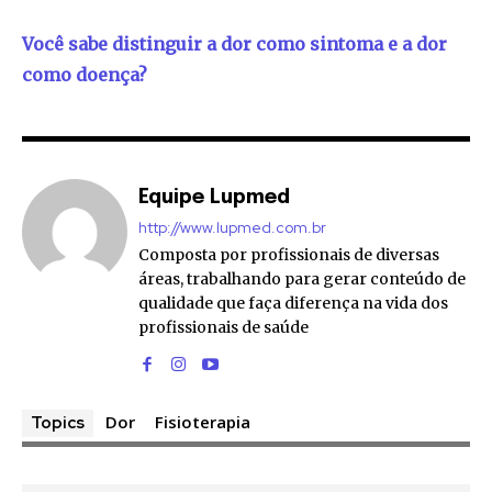
Você sabe distinguir a dor como sintoma e a dor
como doença?
Equipe Lupmed
http://www.lupmed.com.br
Composta por profissionais de diversas
áreas, trabalhando para gerar conteúdo de
qualidade que faça diferença na vida dos
profissionais de saúde
Dor
Fisioterapia
Topics