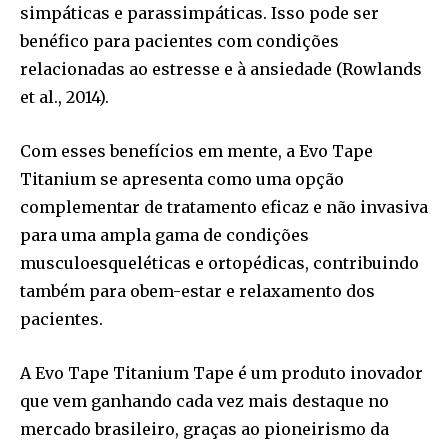
simpáticas e parassimpáticas. Isso pode ser
benéfico para pacientes com condições
relacionadas ao estresse e à ansiedade (Rowlands
et al., 2014).
Com esses benefícios em mente, a Evo Tape
Titanium se apresenta como uma opção
complementar de tratamento eficaz e não invasiva
para uma ampla gama de condições
musculoesqueléticas e ortopédicas, contribuindo
também para obem-estar e relaxamento dos
pacientes.
A Evo Tape Titanium Tape é um produto inovador
que vem ganhando cada vez mais destaque no
mercado brasileiro, graças ao pioneirismo da