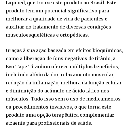
Lupmed, que trouxe este produto ao Brasil. Este
produto tem um potencial significativo para
melhorar a qualidade de vida de pacientes e
auxiliar no tratamento de diversas condições
musculoesqueléticas e ortopédicas.
Graças à sua ação baseada em efeitos bioquímicos,
como a liberação de íons negativos de titânio, a
Evo Tape Titanium oferece múltiplos benefícios,
incluindo alívio da dor, relaxamento muscular,
redução da inflamação, melhora da função celular
e diminuição do acúmulo de ácido lático nos
músculos. Tudo isso sem o uso de medicamentos
ou procedimentos invasivos, o que torna este
produto uma opção terapêutica complementar
atraente para profissionais de saúde.