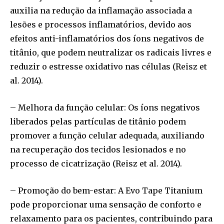
auxilia na redução da inflamação associada a
lesões e processos inflamatórios, devido aos
efeitos anti-inflamatórios dos íons negativos de
titânio, que podem neutralizar os radicais livres e
reduzir o estresse oxidativo nas células (Reisz et
al. 2014).
– Melhora da função celular: Os íons negativos
liberados pelas partículas de titânio podem
promover a função celular adequada, auxiliando
na recuperação dos tecidos lesionados e no
processo de cicatrização (Reisz et al. 2014).
– Promoção do bem-estar: A Evo Tape Titanium
pode proporcionar uma sensação de conforto e
relaxamento para os pacientes, contribuindo para