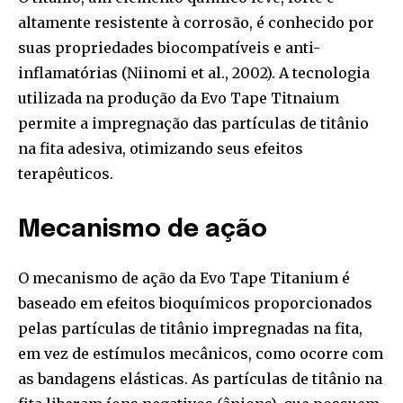
altamente resistente à corrosão, é conhecido por
suas propriedades biocompatíveis e anti-
inflamatórias (Niinomi et al., 2002). A tecnologia
utilizada na produção da Evo Tape Titnaium
permite a impregnação das partículas de titânio
na fita adesiva, otimizando seus efeitos
terapêuticos.
Mecanismo de ação
O mecanismo de ação da Evo Tape Titanium é
baseado em efeitos bioquímicos proporcionados
pelas partículas de titânio impregnadas na fita,
em vez de estímulos mecânicos, como ocorre com
as bandagens elásticas. As partículas de titânio na