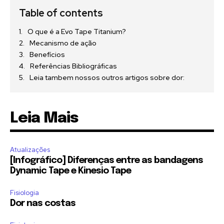
Table of contents
O que é a Evo Tape Titanium?
Mecanismo de ação
Benefícios
Referências Bibliográficas
Leia tambem nossos outros artigos sobre dor:
Leia Mais
Atualizações
[Infográfico] Diferenças entre as bandagens
Dynamic Tape e Kinesio Tape
Fisiologia
Dor nas costas