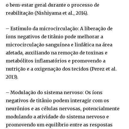
o bem-estar geral durante o processo de
reabilitação (Nishiyama et al., 2014).
– Estímulo da microcirculação: A liberação de
íons negativos de titânio pode melhorar a
microcirculação sanguínea e linfática na área
afetada, auxiliando na remoção de toxinas e
metabólitos inflamatórios e promovendo a
nutrição e a oxigenação dos tecidos (Perez et al.
2013).
– Modulação do sistema nervoso: Os íons
negativos de titânio podem interagir com os
neurônios e as células nervosas, potencialmente
modulando a atividade do sistema nervoso e
promovendo um equilíbrio entre as respostas