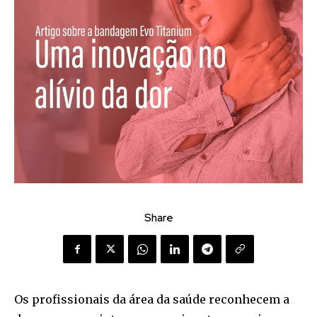
Share
Os profissionais da área da saúde reconhecem a