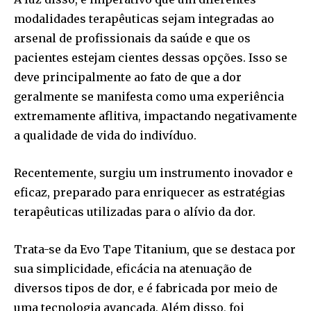
modalidades terapêuticas sejam integradas ao
arsenal de profissionais da saúde e que os
pacientes estejam cientes dessas opções. Isso se
deve principalmente ao fato de que a dor
geralmente se manifesta como uma experiência
extremamente aflitiva, impactando negativamente
a qualidade de vida do indivíduo.
Recentemente, surgiu um instrumento inovador e
eficaz, preparado para enriquecer as estratégias
terapêuticas utilizadas para o alívio da dor.
Trata-se da Evo Tape Titanium, que se destaca por
sua simplicidade, eficácia na atenuação de
diversos tipos de dor, e é fabricada por meio de
uma tecnologia avançada. Além disso, foi