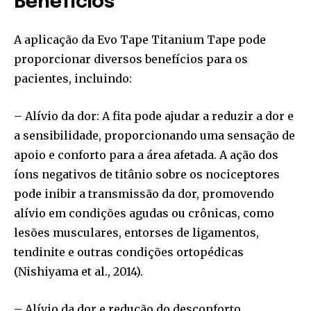
Benefícios
A aplicação da Evo Tape Titanium Tape pode
proporcionar diversos benefícios para os
pacientes, incluindo:
– Alívio da dor: A fita pode ajudar a reduzir a dor e
a sensibilidade, proporcionando uma sensação de
apoio e conforto para a área afetada. A ação dos
íons negativos de titânio sobre os nociceptores
pode inibir a transmissão da dor, promovendo
alívio em condições agudas ou crônicas, como
lesões musculares, entorses de ligamentos,
tendinite e outras condições ortopédicas
(Nishiyama et al., 2014).
– Alívio da dor e redução do desconforto