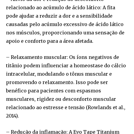
relacionado ao acúmulo de ácido lático: A fita
pode ajudar a reduzir a dor e a sensibilidade
causadas pelo acúmulo excessivo de ácido lático
nos músculos, proporcionando uma sensação de
apoio e conforto para a área afetada.
– Relaxamento muscular: Os íons negativos de
titânio podem influenciar a homeostase do cálcio
intracelular, modulando o tônus muscular e
promovendo o relaxamento. Isso pode ser
benéfico para pacientes com espasmos
musculares, rigidez ou desconforto muscular
relacionado ao estresse e tensão (Rowlands et al.,
2014).
– Redução da inflamação: A Evo Tape Titanium