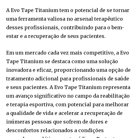
A Evo Tape Titanium tem o potencial de se tornar
uma ferramenta valiosa no arsenal terapêutico
desses profissionais, contribuindo para o bem-
estar e a recuperação de seus pacientes.
Em um mercado cada vez mais competitivo, a Evo
Tape Titanium se destaca como uma solução
inovadora e eficaz, proporcionando uma opção de
tratamento adicional para profissionais de saúde
e seus pacientes. A Evo Tape Titanium representa
um avanço significativo no campo da reabilitação
e terapia esportiva, com potencial para melhorar
a qualidade de vida e acelerar a recuperação de
inúmeras pessoas que sofrem de dores e
desconfortos relacionados a condições