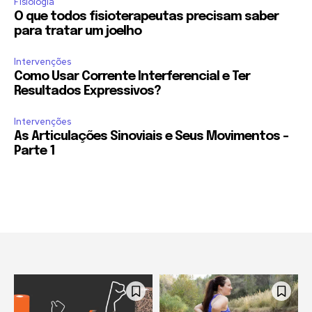
Fisiologia
O que todos fisioterapeutas precisam saber
para tratar um joelho
Intervenções
Como Usar Corrente Interferencial e Ter
Resultados Expressivos?
Intervenções
As Articulações Sinoviais e Seus Movimentos –
Parte 1