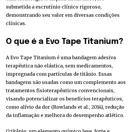
submetida a escrutínio clínico rigoroso,
demonstrando seu valor em diversas condições
clínicas.
O que é a Evo Tape Titanium?
A Evo Tape Titanium é uma bandagem adesiva
terapêutica não elástica, sem medicamentos,
impregnada com partículas de titânio. Essas
bandagens são usadas como um complemento aos
tratamentos fisioterapêuticos convencionais,
visando potencializar os benefícios terapêuticos,
como alívio da dor (Rowlands et al., 2014), redução
da inflamação e melhora do desempenho atlético.
O titânio, um elemento químico leve, forte e