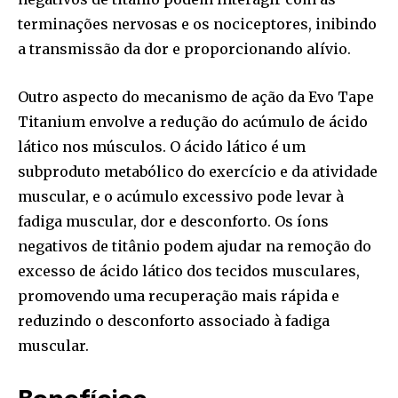
terminações nervosas e os nociceptores, inibindo
a transmissão da dor e proporcionando alívio.
Outro aspecto do mecanismo de ação da Evo Tape
Titanium envolve a redução do acúmulo de ácido
lático nos músculos. O ácido lático é um
subproduto metabólico do exercício e da atividade
muscular, e o acúmulo excessivo pode levar à
fadiga muscular, dor e desconforto. Os íons
negativos de titânio podem ajudar na remoção do
excesso de ácido lático dos tecidos musculares,
promovendo uma recuperação mais rápida e
reduzindo o desconforto associado à fadiga
muscular.