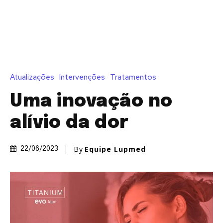
Atualizações
Intervenções
Tratamentos
Uma inovação no
alívio da dor
By
Equipe Lupmed
22/06/2023