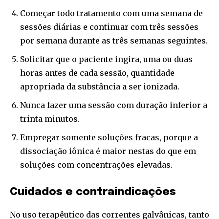
Começar todo tratamento com uma semana de
sessões diárias e continuar com três sessões
por semana durante as três semanas seguintes.
Solicitar que o paciente ingira, uma ou duas
horas antes de cada sessão, quantidade
apropriada da substância a ser ionizada.
Nunca fazer uma sessão com duração inferior a
trinta minutos.
Empregar somente soluções fracas, porque a
dissociação iônica é maior nestas do que em
soluções com concentrações elevadas.
Cuidados e contraindicações
No uso terapêutico das correntes galvânicas, tanto