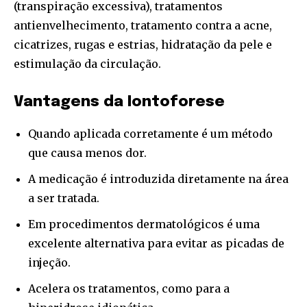
(transpiração excessiva), tratamentos
antienvelhecimento, tratamento contra a acne,
cicatrizes, rugas e estrias, hidratação da pele e
estimulação da circulação.
Vantagens da Iontoforese
Quando aplicada corretamente é um método
que causa menos dor.
A medicação é introduzida diretamente na área
a ser tratada.
Em procedimentos dermatológicos é uma
excelente alternativa para evitar as picadas de
injeção.
Acelera os tratamentos, como para a