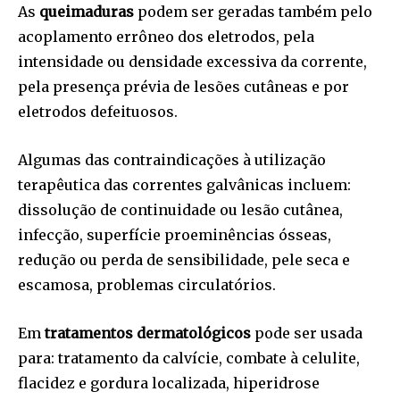
As
queimaduras
podem ser geradas também pelo
acoplamento errôneo dos eletrodos, pela
intensidade ou densidade excessiva da corrente,
pela presença prévia de lesões cutâneas e por
eletrodos defeituosos.
Algumas das contraindicações à utilização
terapêutica das correntes galvânicas incluem:
dissolução de continuidade ou lesão cutânea,
infecção, superfície proeminências ósseas,
redução ou perda de sensibilidade, pele seca e
escamosa, problemas circulatórios.
Em
tratamentos dermatológicos
pode ser usada
para: tratamento da calvície, combate à celulite,
flacidez e gordura localizada, hiperidrose