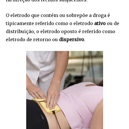
O eletrodo que contém ou sobrepõe a droga é
tipicamente referido como o eletrodo
ativo
ou de
distribuição, o eletrodo oposto é referido como
eletrodo de retorno ou
dispersivo
.