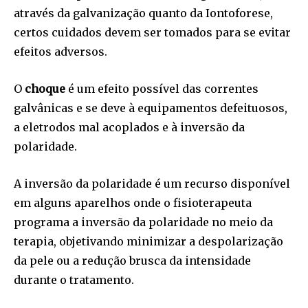
através da galvanização quanto da Iontoforese,
certos cuidados devem ser tomados para se evitar
efeitos adversos.
O
choque
é um efeito possível das correntes
galvânicas e se deve à equipamentos defeituosos,
a eletrodos mal acoplados e à inversão da
polaridade.
A inversão da polaridade é um recurso disponível
em alguns aparelhos onde o fisioterapeuta
programa a inversão da polaridade no meio da
terapia, objetivando minimizar a despolarização
da pele ou a redução brusca da intensidade
durante o tratamento.