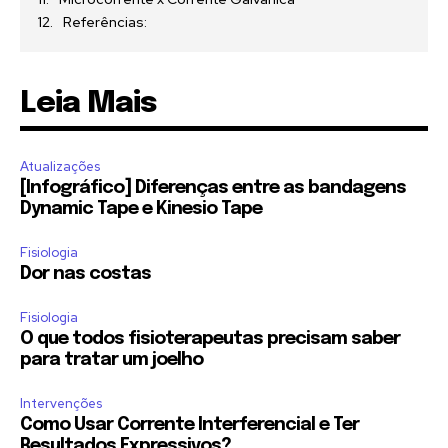
Referências:
Leia Mais
Atualizações
[Infográfico] Diferenças entre as bandagens
Dynamic Tape e Kinesio Tape
Fisiologia
Dor nas costas
Fisiologia
O que todos fisioterapeutas precisam saber
para tratar um joelho
Intervenções
Como Usar Corrente Interferencial e Ter
Resultados Expressivos?