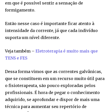
em que é possível sentir a sensação de
formigamento.
Então nesse caso é importante ficar atento à
intensidade da corrente, já que cada indivíduo
suporta um nível diferente.
Veja também –
Eletroterapia é muito mais que
TENS e FES
Dessa forma vimos que as correntes galvânicas,
que se constituem em um recurso muito útil para
o fisioterapeuta, são pouco exploradas pelos
profissionais. É hora de pegar o conhecimento
adquirido, se aprofundar e dispor de mais uma
técnica para aumentar seu repertório de