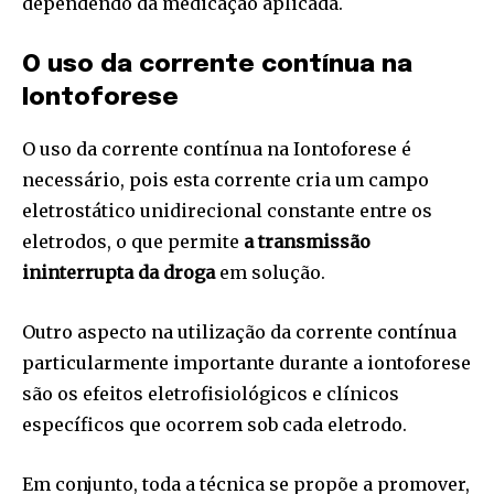
dependendo da medicação aplicada.
O uso da corrente contínua na
Iontoforese
O uso da corrente contínua na Iontoforese é
necessário, pois esta corrente cria um campo
eletrostático unidirecional constante entre os
eletrodos, o que permite
a transmissão
ininterrupta da droga
em solução.
Outro aspecto na utilização da corrente contínua
particularmente importante durante a iontoforese
são os efeitos eletrofisiológicos e clínicos
específicos que ocorrem sob cada eletrodo.
Em conjunto, toda a técnica se propõe a promover,