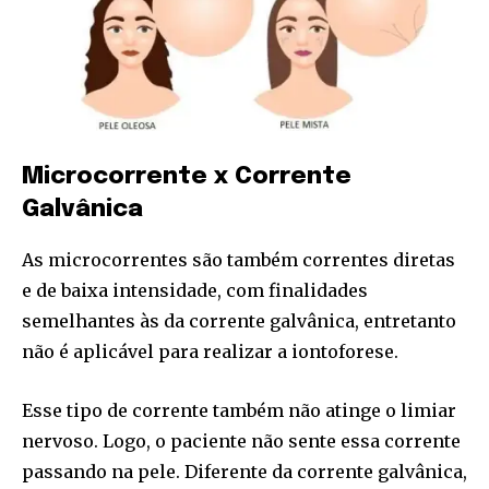
Microcorrente x Corrente
Galvânica
As microcorrentes são também correntes diretas
e de baixa intensidade, com finalidades
semelhantes às da corrente galvânica, entretanto
não é aplicável para realizar a iontoforese.
Esse tipo de corrente também não atinge o limiar
nervoso. Logo, o paciente não sente essa corrente
passando na pele. Diferente da corrente galvânica,