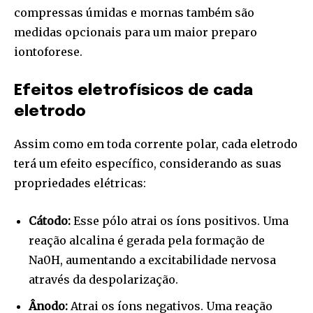
compressas úmidas e mornas também são
medidas opcionais para um maior preparo
iontoforese.
Efeitos eletrofísicos de cada
eletrodo
Assim como em toda corrente polar, cada eletrodo
terá um efeito específico, considerando as suas
propriedades elétricas:
Cátodo:
Esse pólo atrai os íons positivos. Uma
reação alcalina é gerada pela formação de
Na0H, aumentando a excitabilidade nervosa
através da despolarização.
Ânodo:
Atrai os íons negativos. Uma reação