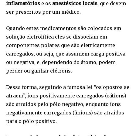
inflamatórios
e os
anestésicos locais
, que devem
ser prescritos por um médico.
Quando estes medicamentos são colocados em
solução eletrolítica eles se dissociam em
componentes polares que são eletricamente
carregados, ou seja, que assumem carga positiva
ou negativa, e, dependendo do átomo, podem
perder ou ganhar elétrons.
Dessa forma, seguindo a famosa lei “os opostos se
atraem”, íons positivamente carregados (cátions)
são atraídos pelo pólo negativo, enquanto íons
negativamente carregados (ânions) são atraídos
para o pólo positivo.