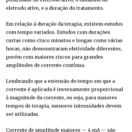
eletrodo ativo, e a duração do tratamento.
Em relação à duração da terapia, existem estudos
com tempo variados. Estudos com durações
curtas como cinco minutos e longas como várias
horas, não demonstraram efetividade diferentes,
porém com maiores riscos para grandes
amplitudes de corrente contínua.
Lembrando que a extensão do tempo em que a
corrente é aplicada é inversamente proporcional
à magnitude da corrente, ou seja, para maiores
tempos de terapia, menores intensidades devem
ser utilizadas.
Corrente de amplitude maiores — 4 mA — são