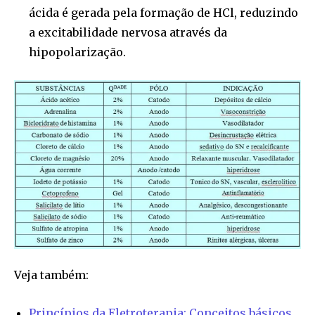
ácida é gerada pela formação de HCl, reduzindo
a excitabilidade nervosa através da
hipopolarização.
Veja também:
Princípios da Eletroterapia: Conceitos básicos