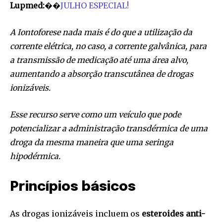
Lupmed:
��
JULHO ESPECIAL!
A Iontoforese nada mais é do que a utilização da
corrente elétrica, no caso, a corrente galvânica, para
a transmissão de medicação até uma área alvo,
aumentando a absorção transcutânea de drogas
ionizáveis.
Esse recurso serve como um veículo que pode
potencializar a administração transdérmica de uma
droga da mesma maneira que uma seringa
hipodérmica.
Princípios básicos
As drogas ionizáveis incluem os
esteroides anti-