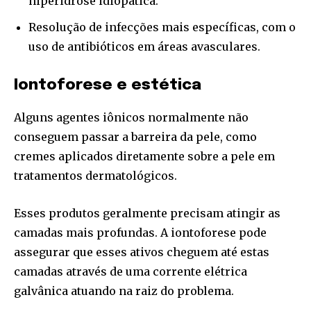
hiperidrose idiopática.
Resolução de infecções mais específicas, com o
uso de antibióticos em áreas avasculares.
Iontoforese e estética
Alguns agentes iônicos normalmente não
conseguem passar a barreira da pele, como
cremes aplicados diretamente sobre a pele em
tratamentos dermatológicos.
Esses produtos geralmente precisam atingir as
camadas mais profundas. A iontoforese pode
assegurar que esses ativos cheguem até estas
camadas através de uma corrente elétrica
galvânica atuando na raiz do problema.