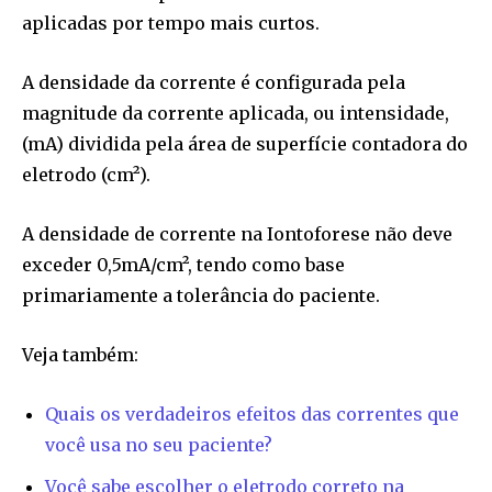
aplicadas por tempo mais curtos.
A densidade da corrente é configurada pela
magnitude da corrente aplicada, ou intensidade,
(mA) dividida pela área de superfície contadora do
eletrodo (cm²).
A densidade de corrente na Iontoforese não deve
exceder 0,5mA/cm², tendo como base
primariamente a tolerância do paciente.
Veja também:
Quais os verdadeiros efeitos das correntes que
você usa no seu paciente?
Você sabe escolher o eletrodo correto na