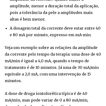
amplitude, menor a duração total da aplicação,
pois a tolerância da pele a amplitudes mais
altas é bem menor.
A dosagem total da corrente deve estar entre 40
e 80 mA por minuto, expresso em mA-min.
Veja um exemplo sobre as relações da amplitude
da corrente pelo tempo da terapia: uma dose de 40
mA/min é igual a 4,0 mA, quando o tempo de
tratamento é de 10 minutos. Já uma de 30 mA/min
equivale a 2,0 mA, com uma intervenção de 15
minutos.
A dose de droga iontoforética típica é de 40
mA/min, mas pode variar de 0 a 80 mA/min,