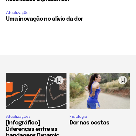
Atualizações
Uma inovação no alívio da dor
Atualizações
Fisiologia
[Infográfico]
Dor nas costas
Diferenças entre as
bandagens Dynamic