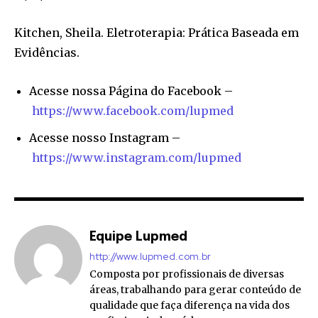
Kitchen, Sheila. Eletroterapia: Prática Baseada em
Evidências.
Acesse nossa Página do Facebook –
https://www.facebook.com/lupmed
Acesse nosso Instagram –
https://www.instagram.com/lupmed
Equipe Lupmed
http://www.lupmed.com.br
Composta por profissionais de diversas
áreas, trabalhando para gerar conteúdo de
qualidade que faça diferença na vida dos