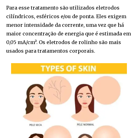
Para esse tratamento são utilizados eletrodos
cilíndricos, esféricos e/ou de ponta. Eles exigem
menor intensidade da corrente, uma vez que há
maior concentração de energia que é estimada em
0,05 mA/cm². Os eletrodos de rolinho são mais
usados para tratamentos corporais.