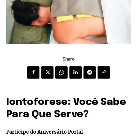
Share
Iontoforese: Você Sabe
Para Que Serve?
Participe do Aniversário Portal