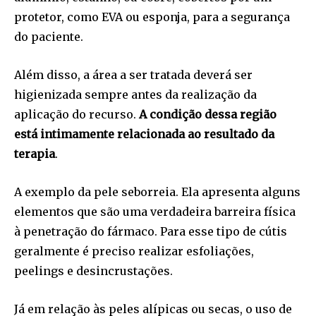
protetor, como EVA ou esponja, para a segurança
do paciente.
Além disso, a área a ser tratada deverá ser
higienizada sempre antes da realização da
aplicação do recurso.
A condição dessa região
está intimamente relacionada ao resultado da
terapia
.
A exemplo da pele seborreia. Ela apresenta alguns
elementos que são uma verdadeira barreira física
à penetração do fármaco. Para esse tipo de cútis
geralmente é preciso realizar esfoliações,
peelings e desincrustações.
Já em relação às peles alípicas ou secas, o uso de