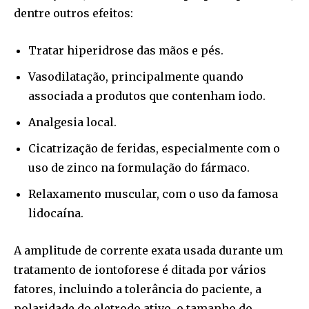
dentre outros efeitos:
Tratar hiperidrose das mãos e pés.
Vasodilatação, principalmente quando
associada a produtos que contenham iodo.
Analgesia local.
Cicatrização de feridas, especialmente com o
uso de zinco na formulação do fármaco.
Relaxamento muscular, com o uso da famosa
lidocaína.
A amplitude de corrente exata usada durante um
tratamento de iontoforese é ditada por vários
fatores, incluindo a tolerância do paciente, a
polaridade do eletrodo ativo, o tamanho do