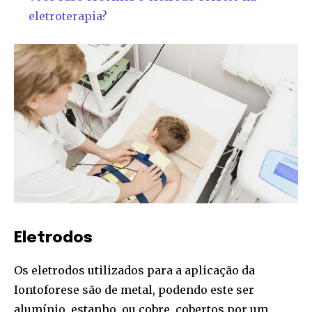
eletroterapia?
Eletrodos
Os eletrodos utilizados para a aplicação da
Iontoforese são de metal, podendo este ser
alumínio, estanho, ou cobre, cobertos por um