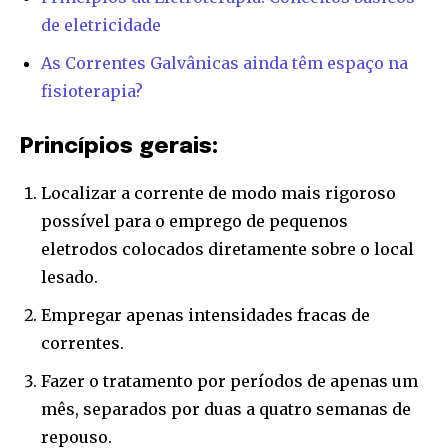
de eletricidade
As Correntes Galvânicas ainda têm espaço na
fisioterapia?
Princípios gerais:
Localizar a corrente de modo mais rigoroso
possível para o emprego de pequenos
eletrodos colocados diretamente sobre o local
lesado.
Empregar apenas intensidades fracas de
correntes.
Fazer o tratamento por períodos de apenas um
mês, separados por duas a quatro semanas de
repouso.