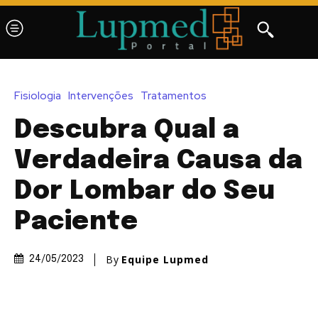
Fisiologia
Intervenções
Tratamentos
Descubra Qual a
Verdadeira Causa da
Dor Lombar do Seu
Paciente
By
Equipe Lupmed
24/05/2023