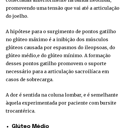
promovendo uma tensão que vai até a articulação
do joelho.
A hipótese para o surgimento de pontos gatilho
no glúteo máximo é a inibição dos músculos
glúteos causada por espasmos do ileopsoas, do
glúteo médio,e do glúteo mínimo. A formação
desses pontos gatilho promovem o suporte
necessário para a articulação sacroilíaca em
casos de sobrecarga.
A dor é sentida na coluna lombar, e é semelhante
àquela experimentada por paciente com bursite
trocantérica.
Glúteo Médio