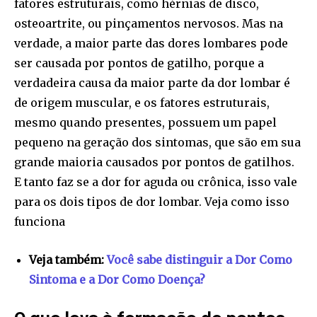
fatores estruturais, como hérnias de disco,
osteoartrite, ou pinçamentos nervosos. Mas na
verdade, a maior parte das dores lombares pode
ser causada por pontos de gatilho, porque a
verdadeira causa da maior parte da dor lombar é
de origem muscular, e os fatores estruturais,
mesmo quando presentes, possuem um papel
pequeno na geração dos sintomas, que são em sua
grande maioria causados por pontos de gatilhos.
E tanto faz se a dor for aguda ou crônica, isso vale
para os dois tipos de dor lombar. Veja como isso
funciona
Veja também:
Você sabe distinguir a Dor Como
Sintoma e a Dor Como Doença?