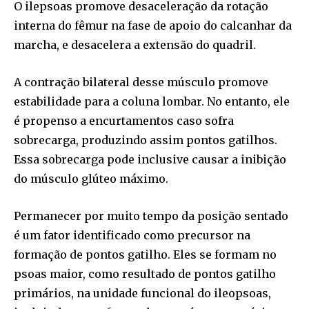
O ilepsoas promove desaceleração da rotação
interna do fêmur na fase de apoio do calcanhar da
marcha, e desacelera a extensão do quadril.
A contração bilateral desse músculo promove
estabilidade para a coluna lombar. No entanto, ele
é propenso a encurtamentos caso sofra
sobrecarga, produzindo assim pontos gatilhos.
Essa sobrecarga pode inclusive causar a inibição
do músculo glúteo máximo.
Permanecer por muito tempo da posição sentado
é um fator identificado como precursor na
formação de pontos gatilho. Eles se formam no
psoas maior, como resultado de pontos gatilho
primários, na unidade funcional do ileopsoas,