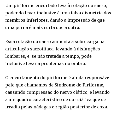
Um piriforme encurtado leva à rotação do sacro,
podendo levar inclusive à uma falsa dismetria dos
membros inferiores, dando a impressão de que
uma perna é mais curta que a outra.
Essa rotação do sacro aumenta a sobrecarga na
articulação sacroilíaca, levando à disfunções
lombares, e, se não tratada a tempo, pode
inclusive levar a problemas no ombro.
O encurtamento do piriforme é ainda responsável
pelo que chamamos de Síndrome do Piriforme,
causando compressão do nervo ciático, e levando
a um quadro característico de dor ciática que se
irradia pelas nádegas e região posterior de coxa.