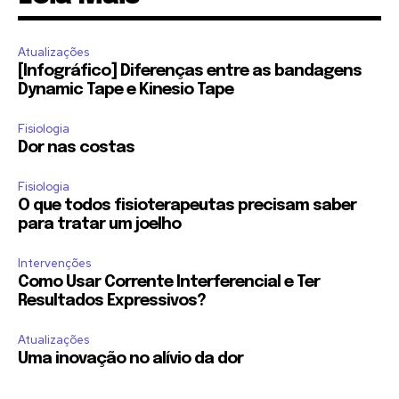
Atualizações
[Infográfico] Diferenças entre as bandagens
Dynamic Tape e Kinesio Tape
Fisiologia
Dor nas costas
Fisiologia
O que todos fisioterapeutas precisam saber
para tratar um joelho
Intervenções
Como Usar Corrente Interferencial e Ter
Resultados Expressivos?
Atualizações
Uma inovação no alívio da dor