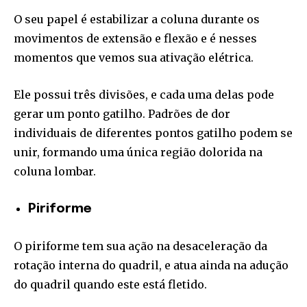
O seu papel é estabilizar a coluna durante os
movimentos de extensão e flexão e é nesses
momentos que vemos sua ativação elétrica.
Ele possui três divisões, e cada uma delas pode
gerar um ponto gatilho. Padrões de dor
individuais de diferentes pontos gatilho podem se
unir, formando uma única região dolorida na
coluna lombar.
Piriforme
O piriforme tem sua ação na desaceleração da
rotação interna do quadril, e atua ainda na adução
do quadril quando este está fletido.