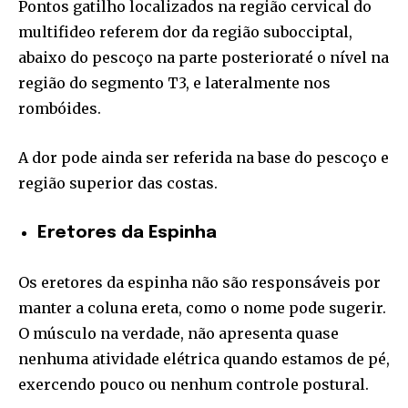
Pontos gatilho localizados na região cervical do
multifideo referem dor da região subocciptal,
abaixo do pescoço na parte posterioraté o nível na
região do segmento T3, e lateralmente nos
rombóides.
A dor pode ainda ser referida na base do pescoço e
região superior das costas.
Eretores da Espinha
Os eretores da espinha não são responsáveis por
manter a coluna ereta, como o nome pode sugerir.
O músculo na verdade, não apresenta quase
nenhuma atividade elétrica quando estamos de pé,
exercendo pouco ou nenhum controle postural.