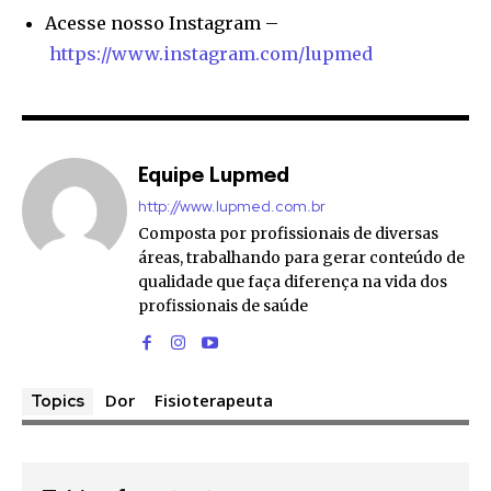
Acesse nosso Instagram –
https://www.instagram.com/lupmed
Equipe Lupmed
http://www.lupmed.com.br
Composta por profissionais de diversas
áreas, trabalhando para gerar conteúdo de
qualidade que faça diferença na vida dos
profissionais de saúde
Dor
Fisioterapeuta
Topics