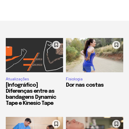
Atualizações
Fisiologia
[Infográfico]
Dor nas costas
Diferenças entre as
bandagens Dynamic
Tape e Kinesio Tape