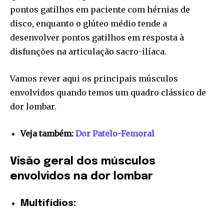
pontos gatilhos em paciente com hérnias de
disco, enquanto o glúteo médio tende a
desenvolver pontos gatilhos em resposta à
disfunções na articulação sacro-ilíaca.
Vamos rever aqui os principais músculos
envolvidos quando temos um quadro clássico de
dor lombar.
Veja também:
Dor Patelo-Femoral
Visão geral dos músculos
envolvidos na dor lombar
Multifídios: