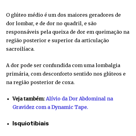
O glúteo médio é um dos maiores geradores de
dor lombar, e de dor no quadril, e são
responsáveis pela queixa de dor em queimação na
região posterior e superior da articulação
sacroilíaca.
A dor pode ser confundida com uma lombalgia
primária, com desconforto sentido nos glúteos e
na região posterior de coxa.
Veja também:
Alívio da Dor Abdominal na
Gravidez com a Dynamic Tape.
Isquiotibiais