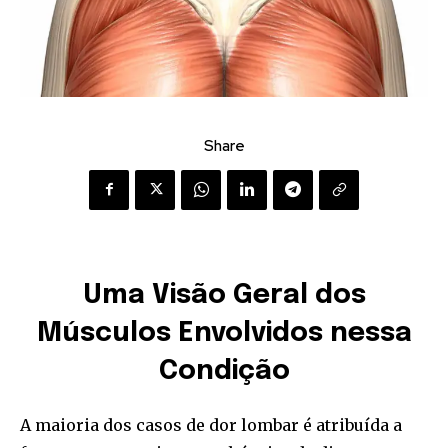
Share
Uma Visão Geral dos
Músculos Envolvidos nessa
Condição
A maioria dos casos de dor lombar é atribuída a