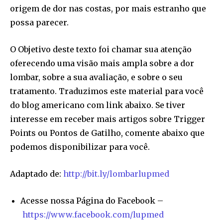
origem de dor nas costas, por mais estranho que
possa parecer.
O Objetivo deste texto foi chamar sua atenção
oferecendo uma visão mais ampla sobre a dor
lombar, sobre a sua avaliação, e sobre o seu
tratamento. Traduzimos este material para você
do blog americano com link abaixo. Se tiver
interesse em receber mais artigos sobre Trigger
Points ou Pontos de Gatilho, comente abaixo que
podemos disponibilizar para você.
Adaptado de:
http://bit.ly/lombarlupmed
Acesse nossa Página do Facebook –
https://www.facebook.com/lupmed