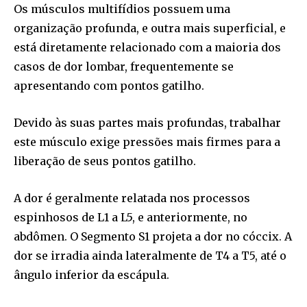
Os músculos multifídios possuem uma
organização profunda, e outra mais superficial, e
está diretamente relacionado com a maioria dos
casos de dor lombar, frequentemente se
apresentando com pontos gatilho.
Devido às suas partes mais profundas, trabalhar
este músculo exige pressões mais firmes para a
liberação de seus pontos gatilho.
A dor é geralmente relatada nos processos
espinhosos de L1 a L5, e anteriormente, no
abdômen. O Segmento S1 projeta a dor no cóccix. A
dor se irradia ainda lateralmente de T4 a T5, até o
ângulo inferior da escápula.