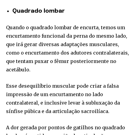
Quadrado lombar
Quando o quadrado lombar de encurta, temos um
encurtamento funcional da perna do mesmo lado,
que irá gerar diversas adaptações musculares,
como o encurtamento dos adutores contralaterais,
que tentam puxar o fêmur posteriormente no
acetábulo.
Esse desequilíbrio muscular pode criar a falsa
impressão de um encurtamento no lado
contralateral, e inclusive levar à subluxação da
sínfise púbica e da articulação sacroilíaca.
A dor gerada por pontos de gatilhos no quadrado