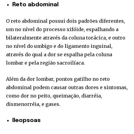
Reto abdominal
O reto abdominal possui dois padrões diferentes,
um no nível do processo xifóide, espalhando a
bilateralmente através da coluna torácica, e outro
no nível do umbigo e do ligamento inguinal,
através do qual a dor se espalha pela coluna
lombar e pela região sacroilíaca.
Além da dor lombar, pontos gatilho no reto
abdominal podem causar outras dores e sintomas,
como dor no peito, queimação, diarréia,
dismenorréia, e gases.
Ileopsoas