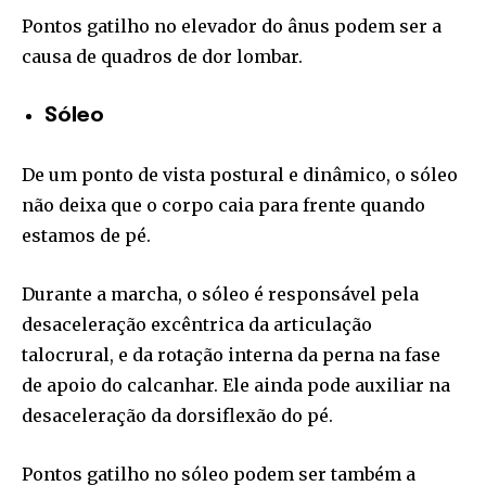
Pontos gatilho no elevador do ânus podem ser a
causa de quadros de dor lombar.
Sóleo
De um ponto de vista postural e dinâmico, o sóleo
não deixa que o corpo caia para frente quando
estamos de pé.
Durante a marcha, o sóleo é responsável pela
desaceleração excêntrica da articulação
talocrural, e da rotação interna da perna na fase
de apoio do calcanhar. Ele ainda pode auxiliar na
desaceleração da dorsiflexão do pé.
Pontos gatilho no sóleo podem ser também a