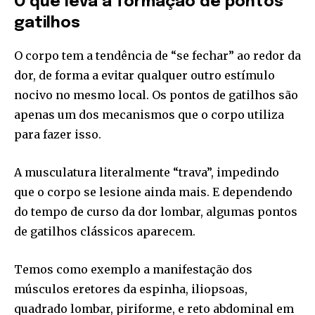
O que leva à formação de pontos
gatilhos
O corpo tem a tendência de “se fechar” ao redor da
dor, de forma a evitar qualquer outro estímulo
nocivo no mesmo local. Os pontos de gatilhos são
apenas um dos mecanismos que o corpo utiliza
para fazer isso.
A musculatura literalmente “trava”, impedindo
que o corpo se lesione ainda mais. E dependendo
do tempo de curso da dor lombar, algumas pontos
de gatilhos clássicos aparecem.
Temos como exemplo a manifestação dos
músculos eretores da espinha, iliopsoas,
quadrado lombar, piriforme, e reto abdominal em