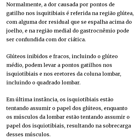
Normalmente, a dor causada por pontos de
gatilho nos isquitibiais é referida na região glútea,
com alguma dor residual que se espalha acima do
joelho, e na região medial do gastrocnêmio pode
ser confundida com dor ciática.
Glúteos inibidos e fracos, incluindo o glúteo
médio, podem levar a pontos gatilhos nos
isquiotibiais e nos eretores da coluna lombar,
incluindo o quadrado lombar.
Em última instância, os isquiotibiais estão
tentando assumir o papel dos glúteos, enquanto
os músculos da lombar estão tentando assumir o
papel dos isquiotibiais, resultando na sobrecarga
desses músculos.