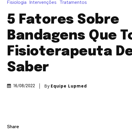
Fisiologia
Intervenções
Tratamentos
5 Fatores Sobre
Bandagens Que T
Fisioterapeuta De
Saber
By
Equipe Lupmed
16/08/2022
Share