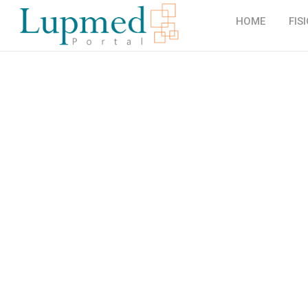
HOME
FIS