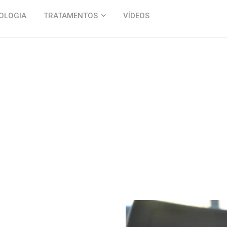
IOLOGIA
TRATAMENTOS
VÍDEOS