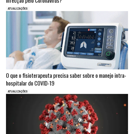
ATUALIZAÇÕES
O que o fisioterapeuta precisa saber sobre o manejo intra-
hospitalar do COVID-19
ATUALIZAÇÕES